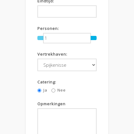
Eindtijd:
Personen:
Vertrekhaven:
Catering:
Ja
Nee
Opmerkingen