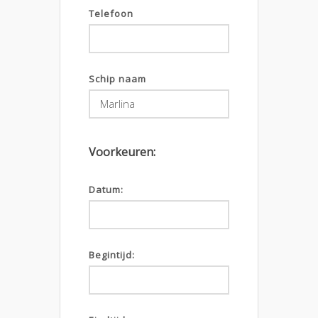
Telefoon
Schip naam
Voorkeuren:
Datum:
Begintijd: