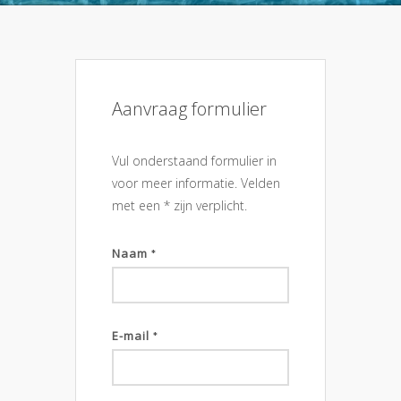
Aanvraag formulier
Vul onderstaand formulier in
voor meer informatie. Velden
met een * zijn verplicht.
Naam
*
E-mail
*