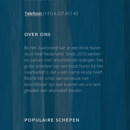
Telefoon:
(+31) 6 227 611 43
OVER ONS
Bij Het Vaarbedrijf kan je een boot huren
door heel Nederland. Sinds 2010 werken
wij samen met verschillende rederijen. Het
grote voordeel van een boot huren bij Het
Vaarbedrijf is dat u een ruime keuze heeft.
Mocht het schip van uw keuze niet
beschikbaar zijn dan kunnen we u in veel
gevallen een alternatief bieden.
POPULAIRE SCHEPEN